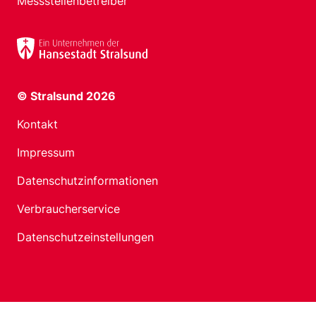
Messstellenbetreiber
© Stralsund 2026
Kontakt
Impressum
Datenschutzinformationen
Verbraucherservice
Datenschutzeinstellungen