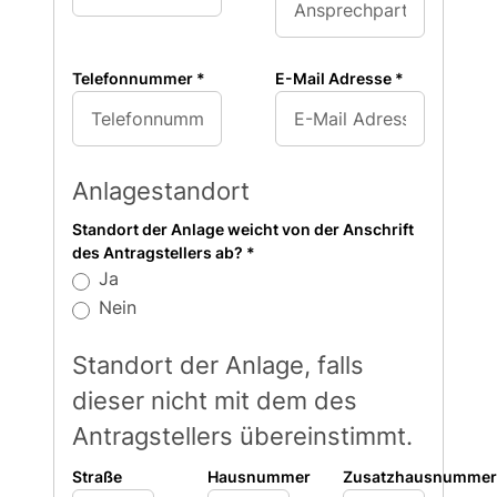
Telefonnummer
*
E-Mail Adresse
*
Anlagestandort
Standort der Anlage weicht von der Anschrift
des Antragstellers ab?
*
Ja
Nein
Standort der Anlage, falls
dieser nicht mit dem des
Antragstellers übereinstimmt.
Straße
Hausnummer
Zusatzhausnummer