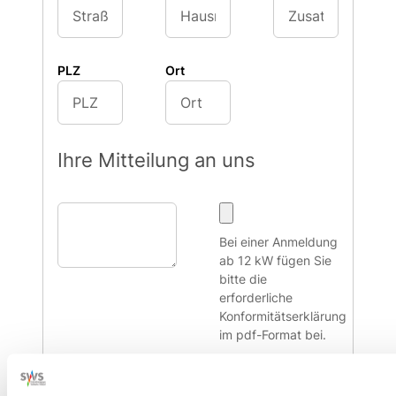
PLZ
Ort
Ihre Mitteilung an uns
Bei einer Anmeldung
ab 12 kW fügen Sie
bitte die
erforderliche
Konformitätserklärung
im pdf-Format bei.
Absenden