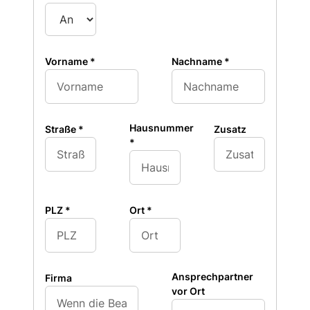
Vorname
*
Nachname
*
Hausnummer
Straße
*
Zusatz
*
PLZ
*
Ort
*
Ansprechpartner
Firma
vor Ort