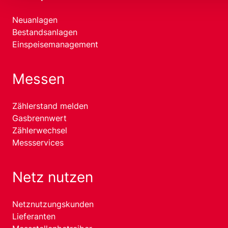
Neuanlagen
Bestandsanlagen
Einspeisemanagement
Messen
Zählerstand melden
Gasbrennwert
Zählerwechsel
Messservices
Netz nutzen
Netznutzungskunden
Lieferanten