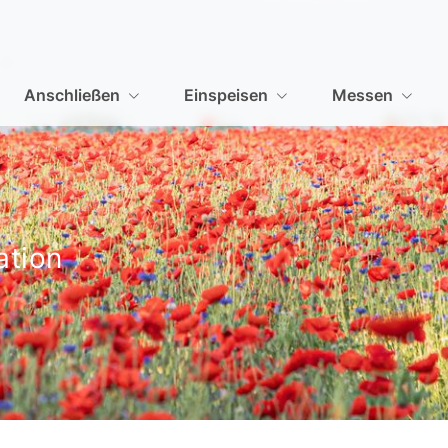
Anschließen
Einspeisen
Messen
ation