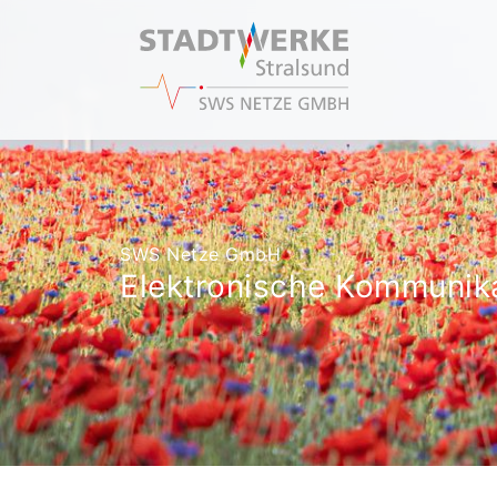
SWS Netze GmbH
Elektronische Kommunik