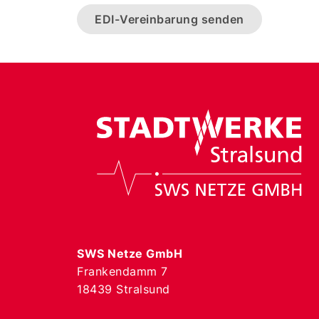
EDI-Vereinbarung senden
SWS Netze GmbH
Frankendamm 7
18439 Stralsund