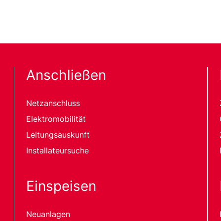
Anschließen
Netzanschluss
Elektromobilität
Leitungsauskunft
Installateursuche
Einspeisen
Neuanlagen