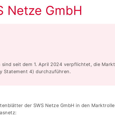
S Netze GmbH
 sind seit dem 1. April 2024 verpflichtet, die Ma
y Statement 4) durchzuführen.
tenblätter der SWS Netze GmbH in den Marktrolle
asnetz: