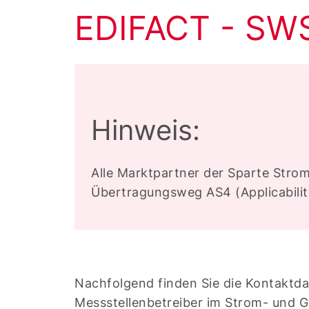
EDIFACT - SW
Hinweis:
Alle Marktpartner der Sparte Strom
Übertragungsweg AS4 (Applicabilit
Nachfolgend finden Sie die Kontaktda
Messstellenbetreiber im Strom- und G