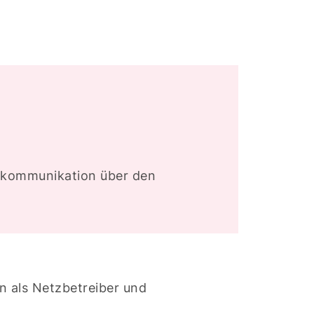
rktkommunikation über den
n als Netzbetreiber und