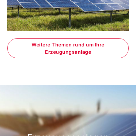
Weitere Themen rund um Ihre
Erzeugungsanlage