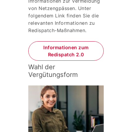
Informationen zur Vermeidung
von Netzengpässen. Unter
folgendem Link finden Sie die
relevanten Informationen zu
Redispatch-Maßnahmen.
Informationen zum
Redispatch 2.0
Wahl der
Vergütungsform