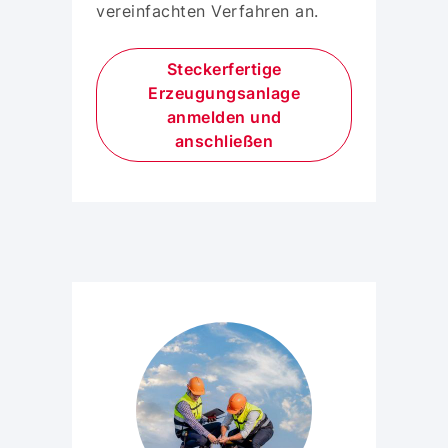
vereinfachten Verfahren an.
Steckerfertige
Erzeugungsanlage
anmelden und
anschließen