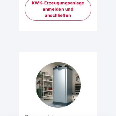
KWK-Erzeugungsanlage
anmelden und
anschließen