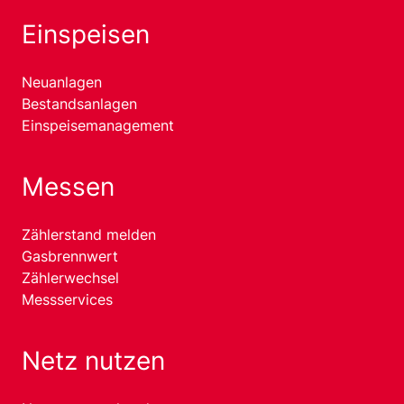
Einspeisen
Neuanlagen
Bestandsanlagen
Einspeisemanagement
Messen
Zählerstand melden
Gasbrennwert
Zählerwechsel
Messservices
Netz nutzen