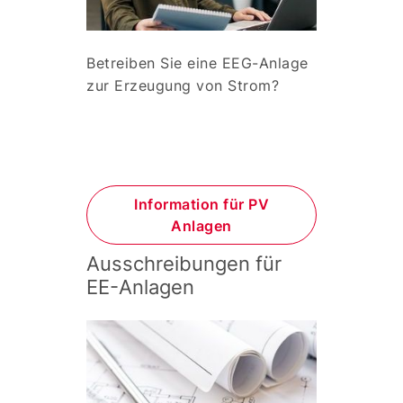
Betreiben Sie eine EEG-Anlage
zur Erzeugung von Strom?
Information für PV
Anlagen
Ausschreibungen für
EE-Anlagen