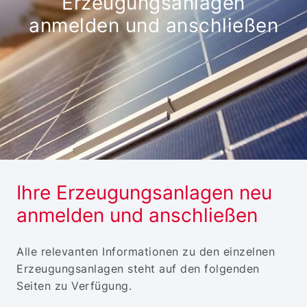
Erzeugungsanlagen
anmelden und anschließen
Ihre Erzeugungsanlagen neu
anmelden und anschließen
Alle relevanten Informationen zu den einzelnen
Erzeugungsanlagen steht auf den folgenden
Seiten zu Verfügung.