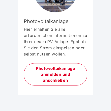
Photovoltaikanlage
Hier erhalten Sie alle
erforderlichen Informationen zu
Ihrer neuen PV-Anlage. Egal ob
Sie den Strom einspeisen oder
selbst nutzen wollen.
Photovoltaikanlage
anmelden und
anschließen