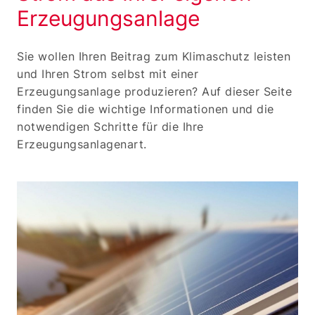
Erzeugungsanlage
Sie wollen Ihren Beitrag zum Klimaschutz leisten
und Ihren Strom selbst mit einer
Erzeugungsanlage produzieren? Auf dieser Seite
finden Sie die wichtige Informationen und die
notwendigen Schritte für die Ihre
Erzeugungsanlagenart.