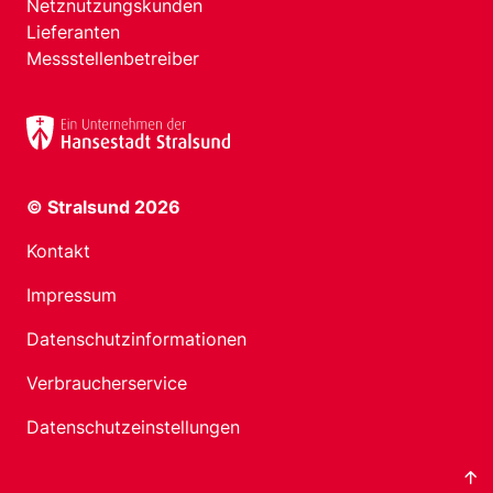
Netznutzungskunden
Lieferanten
Messstellenbetreiber
© Stralsund 2026
Kontakt
Impressum
Datenschutzinformationen
Verbraucherservice
Datenschutzeinstellungen