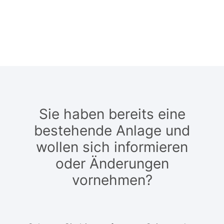
Sie haben bereits eine
bestehende Anlage und
wollen sich informieren
oder Änderungen
vornehmen?