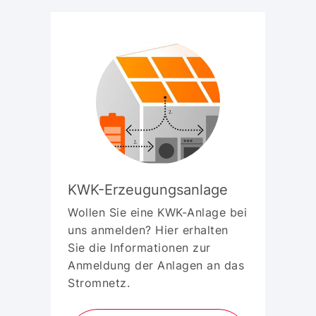
KWK-Erzeugungsanlage
Wollen Sie eine KWK-Anlage bei
uns anmelden? Hier erhalten
Sie die Informationen zur
Anmeldung der Anlagen an das
Stromnetz.