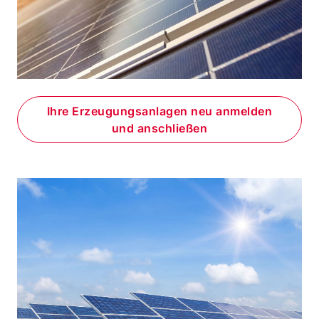
Ihre Erzeugungsanlagen neu anmelden
und anschließen