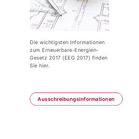
Die wichtigsten Informationen
zum Erneuerbare-Energien-
Gesetz 2017 (EEG 2017) finden
Sie hier.
Ausschreibungsinformationen