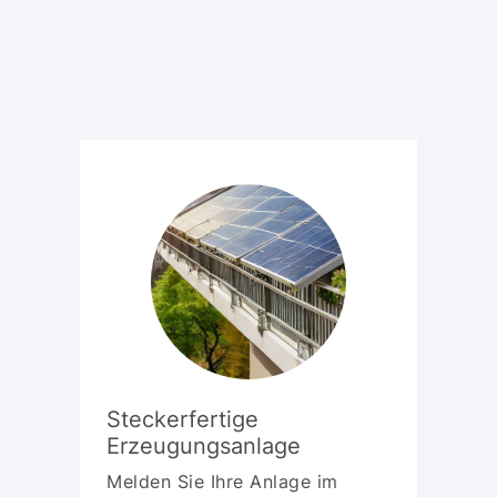
Steckerfertige
Erzeugungsanlage
Melden Sie Ihre Anlage im