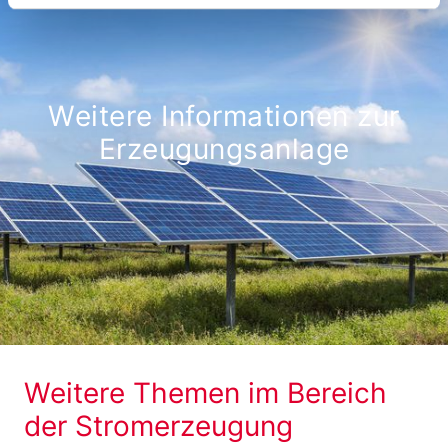
Weitere Informationen zur
Erzeugungsanlage
Weitere Themen im Bereich
der Stromerzeugung