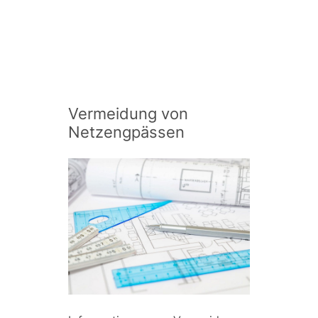
Vermeidung von
Netzengpässen