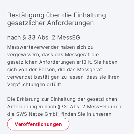
Bestätigung über die Einhaltung
gesetzlicher Anforderungen
nach § 33 Abs. 2 MessEG
Messwerteverwender haben sich zu
vergewissern, dass das Messgerät die
gesetzlichen Anforderungen erfüllt. Sie haben
sich von der Person, die das Messgerät
verwendet bestätigen zu lassen, dass sie ihren
Verpflichtungen erfüllt.
Die Erklärung zur Einhaltung der gesetzlichen
Anforderungen nach §33 Abs. 2 MessEG durch
die SWS Netze GmbH finden Sie in unseren
.
Veröffentlichungen