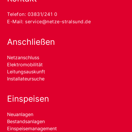
Telefon:
03831/241 0
E-Mail:
service@netze-stralsund.de
Anschließen
Netzanschluss
Elektromobilität
Leitungsauskunft
Installateursuche
Einspeisen
Neuanlagen
Bestandsanlagen
Einspeisemanagement