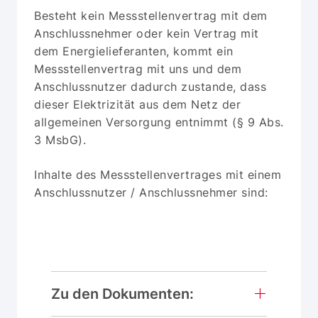
Besteht kein Messstellenvertrag mit dem
Anschlussnehmer oder kein Vertrag mit
dem Energielieferanten, kommt ein
Messstellenvertrag mit uns und dem
Anschlussnutzer dadurch zustande, dass
dieser Elektrizität aus dem Netz der
allgemeinen Versorgung entnimmt (§ 9 Abs.
3 MsbG).
Inhalte des Messstellenvertrages mit einem
Anschlussnutzer / Anschlussnehmer sind:
Zu den Dokumenten: