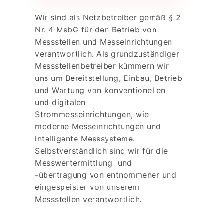
Wir sind als Netzbetreiber gemäß § 2
Nr. 4 MsbG für den Betrieb von
Messstellen und Messeinrichtungen
verantwortlich. Als grundzuständiger
Messstellenbetreiber kümmern wir
uns um Bereitstellung, Einbau, Betrieb
und Wartung von konventionellen
und digitalen
Strommesseinrichtungen, wie
moderne Messeinrichtungen und
intelligente Messsysteme.
Selbstverständlich sind wir für die
Messwertermittlung und
-übertragung von entnommener und
eingespeister von unserem
Messstellen verantwortlich.