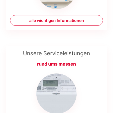
alle wichtigen Informationen
Unsere Serviceleistungen
rund ums messen