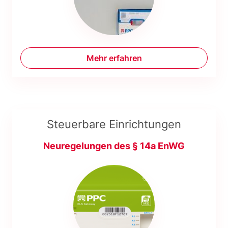
Mehr erfahren
Steuerbare Einrichtungen
Neuregelungen des § 14a EnWG