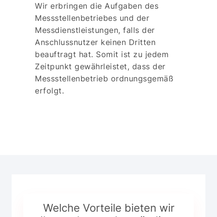
Wir erbringen die Aufgaben des
Messstellenbetriebes und der
Messdienstleistungen, falls der
Anschlussnutzer keinen Dritten
beauftragt hat. Somit ist zu jedem
Zeitpunkt gewährleistet, dass der
Messstellenbetrieb ordnungsgemäß
erfolgt.
Welche Vorteile bieten wir