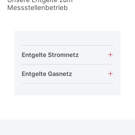
Messstellenbetrieb
Entgelte Stromnetz
Entgelte Gasnetz