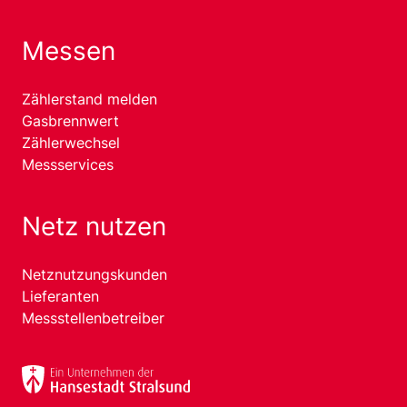
Messen
Zählerstand melden
Gasbrennwert
Zählerwechsel
Messservices
Netz nutzen
Netznutzungskunden
Lieferanten
Messstellenbetreiber