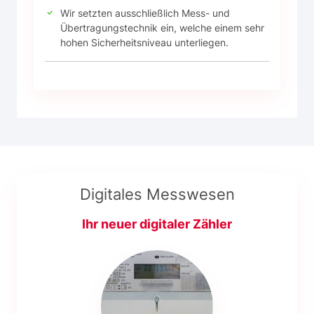
Wir setzten ausschließlich Mess- und
Übertragungstechnik ein, welche einem sehr
hohen Sicherheitsniveau unterliegen.
Digitales Messwesen
Ihr neuer digitaler Zähler