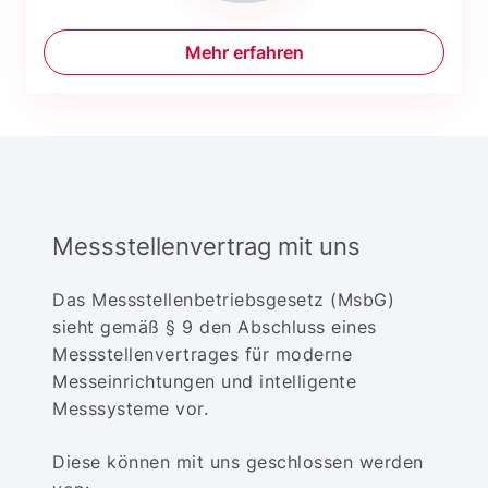
Mehr erfahren
Messstellenvertrag mit uns
Das Messstellenbetriebsgesetz (MsbG)
sieht gemäß § 9 den Abschluss eines
Messstellenvertrages für moderne
Messeinrichtungen und intelligente
Messsysteme vor.
Diese können mit uns geschlossen werden