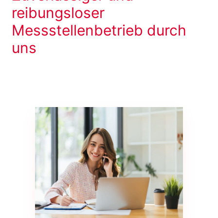
reibungsloser
Messstellenbetrieb durch
uns