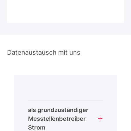
Datenaustausch mit uns
als grundzuständiger
Messtellenbetreiber
Strom