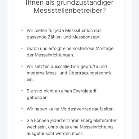
Ihnen als grundzuständiger
Messstellenbetreiber?
Wir bieten für jede Messsituation das
passende Zähler- und Messkonzept.
Durch uns erfolgt eine kostenlose Montage
der Messeinrichtungen.
Wir setzten ausschließlich geprüfte und
moderne Mess- und Übertragungstechnik
ein.
Sie sind nicht an einen Energietarif
gebunden.
Wir haben keine Mindestvertragslaufzeiten.
Sie können jederzeit Ihren Energielieferanten
wechseln, ohne dass eine Messeinrichtung
ausgetauscht werden muss.