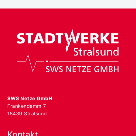
SWS Netze GmbH
Frankendamm 7
18439 Stralsund
Kontakt