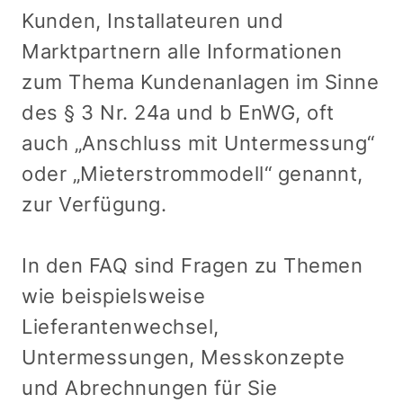
Kunden, Installateuren und
Marktpartnern alle Informationen
zum Thema Kundenanlagen im Sinne
des § 3 Nr. 24a und b EnWG, oft
auch „Anschluss mit Untermessung“
oder „Mieterstrommodell“ genannt,
zur Verfügung.
In den FAQ sind Fragen zu Themen
wie beispielsweise
Lieferantenwechsel,
Untermessungen, Messkonzepte
und Abrechnungen für Sie