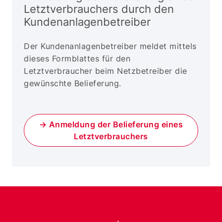
Letztverbrauchers durch den
Kundenanlagenbetreiber
Der Kundenanlagenbetreiber meldet mittels
dieses Formblattes für den
Letztverbraucher beim Netzbetreiber die
gewünschte Belieferung.
→ Anmeldung der Belieferung eines
Letztverbrauchers