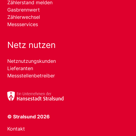
Zählerstand melden
Gasbrennwert
Zählerwechsel
Messservices
Netz nutzen
Netznutzungskunden
Lieferanten
Messstellenbetreiber
© Stralsund 2026
Kontakt