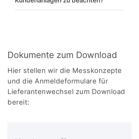
Kundenanlagen zu beachten?
Dokumente zum Download
Hier stellen wir die Messkonzepte
und die Anmeldeformulare für
Lieferantenwechsel zum Download
bereit: