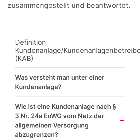
zusammengestellt und beantwortet.
Definition
Kundenanlage/Kundenanlagenbetreibe
(KAB)
Was versteht man unter einer
Kundenanlage?
Wie ist eine Kundenanlage nach §
3 Nr. 24a EnWG vom Netz der
allgemeinen Versorgung
abzugrenzen?