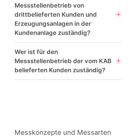
Messstellenbetrieb von
drittbelieferten Kunden und
Erzeugungsanlagen in der
Kundenanlage zuständig?
Wer ist für den
Messstellenbetrieb der vom KAB
belieferten Kunden zuständig?
Messkonzepte und Messarten