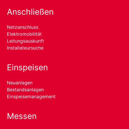
Anschließen
Netzanschluss
Elektromobilität
Leitungsauskunft
Installateursuche
Einspeisen
Neuanlagen
Bestandsanlagen
Einspeisemanagement
Messen