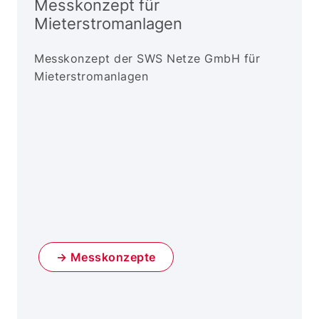
Messkonzept für
Mieterstromanlagen
Messkonzept der SWS Netze GmbH für
Mieterstromanlagen
→ Messkonzepte