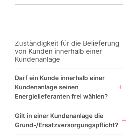
Zuständigkeit für die Belieferung
von Kunden innerhalb einer
Kundenanlage
Darf ein Kunde innerhalb einer
Kundenanlage seinen
Energielieferanten frei wählen?
Gilt in einer Kundenanlage die
Grund-/Ersatzversorgungspflicht?