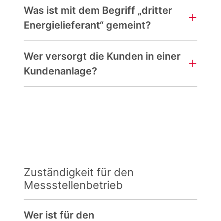
Was ist mit dem Begriff „dritter
Energielieferant“ gemeint?
Wer versorgt die Kunden in einer
Kundenanlage?
Zuständigkeit für den
Messstellenbetrieb
Wer ist für den