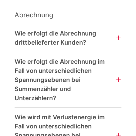
Abrechnung
Wie erfolgt die Abrechnung
drittbelieferter Kunden?
Wie erfolgt die Abrechnung im
Fall von unterschiedlichen
Spannungsebenen bei
Summenzähler und
Unterzählern?
Wie wird mit Verlustenergie im
Fall von unterschiedlichen
Spannungsebenen bei