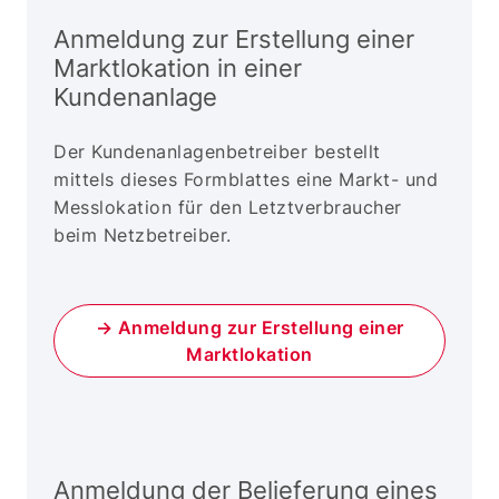
Anmeldung zur Erstellung einer
Marktlokation in einer
Kundenanlage
Der Kundenanlagenbetreiber bestellt
mittels dieses Formblattes eine Markt- und
Messlokation für den Letztverbraucher
beim Netzbetreiber.
→ Anmeldung zur Erstellung einer
Marktlokation
Anmeldung der Belieferung eines