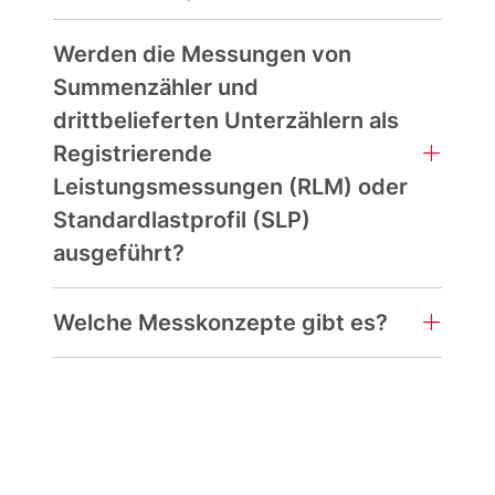
Werden die Messungen von
Summenzähler und
drittbelieferten Unterzählern als
Registrierende
Leistungsmessungen (RLM) oder
Standardlastprofil (SLP)
ausgeführt?
Welche Messkonzepte gibt es?