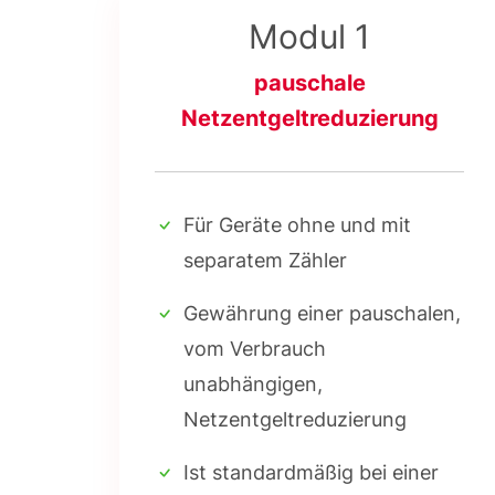
Modul 1
pauschale
Netzentgeltreduzierung
Für Geräte ohne und mit
separatem Zähler
Gewährung einer pauschalen,
vom Verbrauch
unabhängigen,
Netzentgeltreduzierung
Ist standardmäßig bei einer