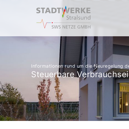
Informationen rund um die Neuregelung d
Steuerbare Verbrauchsei