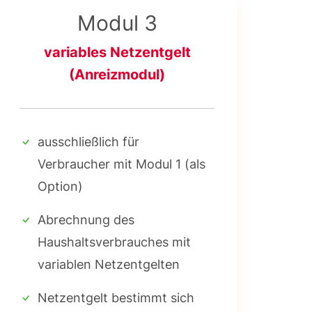
Modul 3
variables Netzentgelt
(Anreizmodul)
ausschließlich für
Verbraucher mit Modul 1 (als
Option)
Abrechnung des
Haushaltsverbrauches mit
variablen Netzentgelten
Netzentgelt bestimmt sich