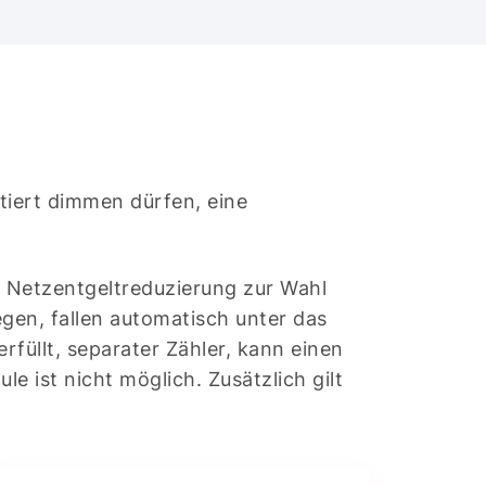
ntiert dimmen dürfen, eine
Netzentgeltreduzierung zur Wahl
gen, fallen automatisch unter das
füllt, separater Zähler, kann einen
 ist nicht möglich. Zusätzlich gilt