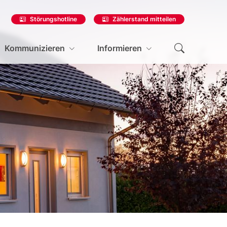
Störungshotline
Zählerstand mitteilen
Kommunizieren
Informieren