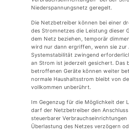
Niederspannungsnetz geregelt.
Die Netzbetreiber können bei einer 
des Stromnetzes die Leistung dieser G
dem Netz beziehen, temporär dimme
wird nur dann ergriffen, wenn sie zur
Systemstabilität zwingend erforderlic
an Strom ist jederzeit gesichert. Das 
betroffenen Geräte können weiter be
normale Haushaltsstrom bleibt von d
vollkommen unberührt.
Im Gegenzug für die Möglichkeit der 
darf der Netzbetreiber den Anschluss
steuerbarer Verbrauchseinrichtungen
Überlastung des Netzes verzögern o