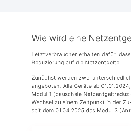
Wie wird eine Netzentg
Letztverbraucher erhalten dafür, dass
Reduzierung auf die Netzentgelte.
Zunächst werden zwei unterschiedli
angeboten. Alle Geräte ab 01.01.2024,
Modul 1 (pauschale Netzentgeltreduzie
Wechsel zu einem Zeitpunkt in der Zuk
seit dem 01.04.2025 das Modul 3 (Anr