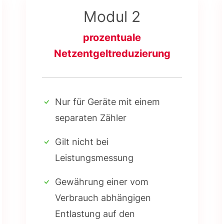
Modul 2
prozentuale
Netzentgeltreduzierung
Nur für Geräte mit einem
separaten Zähler
Gilt nicht bei
Leistungsmessung
Gewährung einer vom
Verbrauch abhängigen
Entlastung auf den